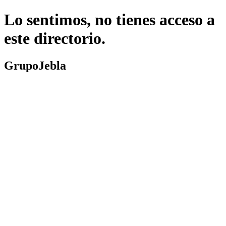
Lo sentimos, no tienes acceso a
este directorio.
GrupoJebla